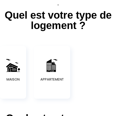
*
Quel est votre type de
logement ?
MAISON
APPARTEMENT