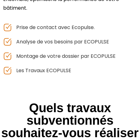
bâtiment.
Prise de contact avec Ecopulse.
Analyse de vos besoins par ECOPULSE
Montage de votre dossier par ECOPULSE
Les Travaux ECOPULSE
Quels travaux
subventionnés
souhaitez-vous réaliser