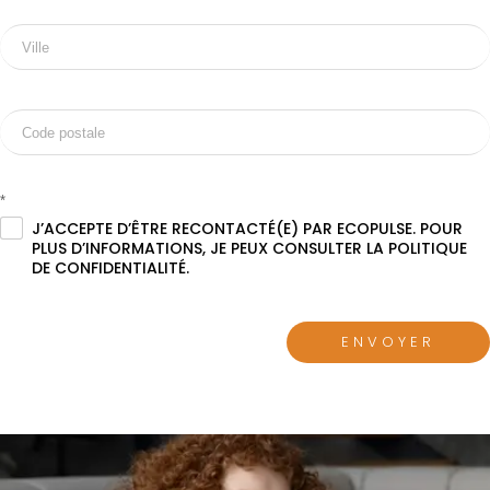
*
J’ACCEPTE D’ÊTRE RECONTACTÉ(E) PAR ECOPULSE. POUR
.
PLUS D’INFORMATIONS, JE PEUX CONSULTER LA POLITIQUE
DE CONFIDENTIALITÉ.
ENVOYER