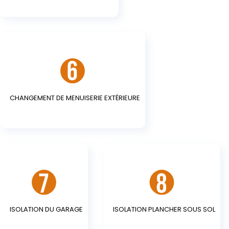
CHANGEMENT DE MENUISERIE EXTÉRIEURE
ISOLATION DU GARAGE
ISOLATION PLANCHER SOUS SOL