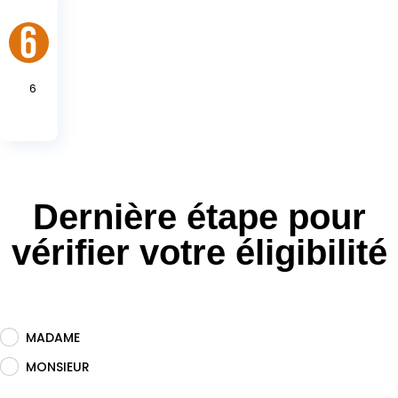
6
Dernière étape pour
vérifier votre éligibilité
MADAME
.
MONSIEUR
.