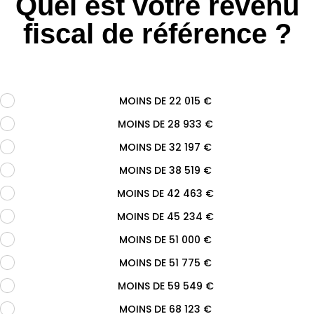
Quel est votre revenu
fiscal de référence ?
MOINS DE 22 015 €
.
MOINS DE 28 933 €
.
MOINS DE 32 197 €
.
MOINS DE 38 519 €
.
MOINS DE 42 463 €
.
MOINS DE 45 234 €
.
MOINS DE 51 000 €
.
MOINS DE 51 775 €
.
MOINS DE 59 549 €
.
MOINS DE 68 123 €
.