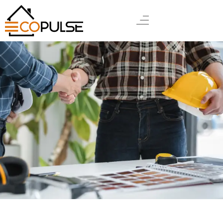
DEMANDE
DEVIS