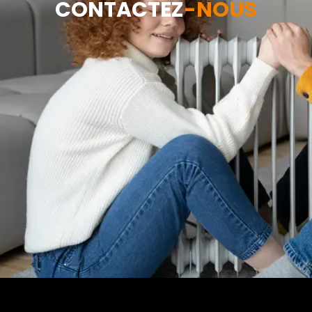
CONTACTEZ
-NOUS