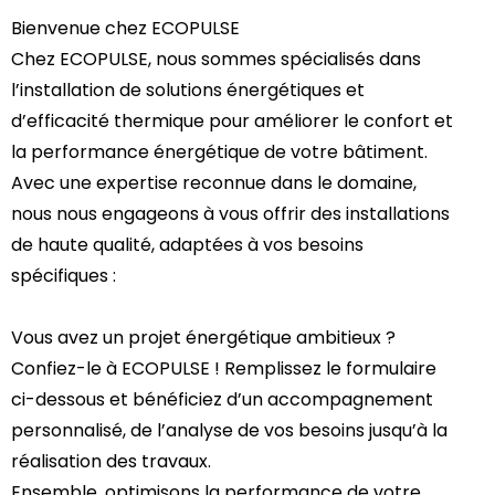
Bienvenue chez ECOPULSE
Chez ECOPULSE, nous sommes spécialisés dans
l’installation de solutions énergétiques et
d’efficacité thermique pour améliorer le confort et
la performance énergétique de votre bâtiment.
Avec une expertise reconnue dans le domaine,
nous nous engageons à vous offrir des installations
de haute qualité, adaptées à vos besoins
spécifiques :
Vous avez un projet énergétique ambitieux ?
Confiez-le à ECOPULSE ! Remplissez le formulaire
ci-dessous et bénéficiez d’un accompagnement
personnalisé, de l’analyse de vos besoins jusqu’à la
réalisation des travaux.
Ensemble, optimisons la performance de votre