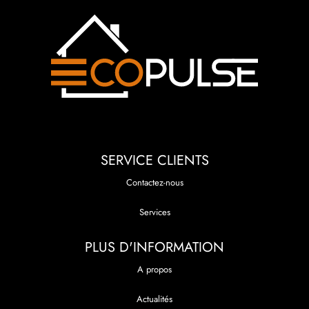
SERVICE CLIENTS
Contactez-nous
Services
PLUS D'INFORMATION
A propos
Actualités