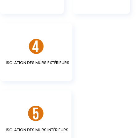
ISOLATION DES MURS EXTÉRIEURS
ISOLATION DES MURS INTÉRIEURS