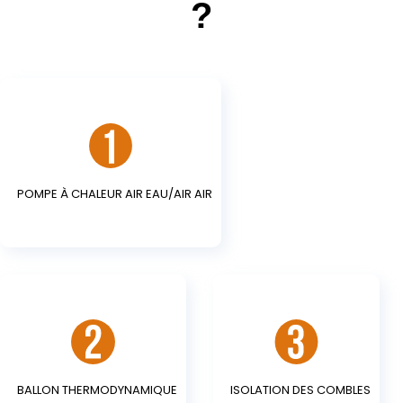
?
POMPE À CHALEUR AIR EAU/AIR AIR
BALLON THERMODYNAMIQUE
ISOLATION DES COMBLES