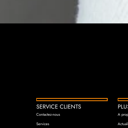
SERVICE CLIENTS
PLU
Contactez-nous
A pro
Services
Actual