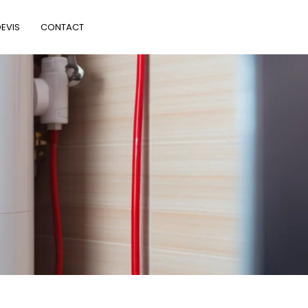
UR
EVIS
CONTACT