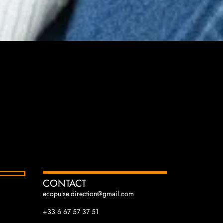
CONTACT
ecopulse.direction@gmail.com
+33 6 67 57 37 51